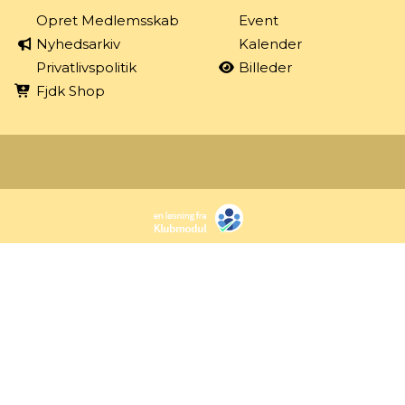
Opret Medlemsskab
Event
Nyhedsarkiv
Kalender
Privatlivspolitik
Billeder
Fjdk Shop