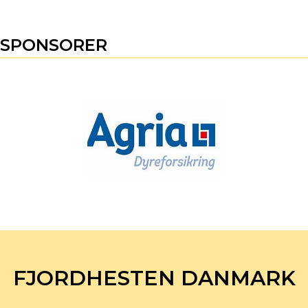
SPONSORER
FJORDHESTEN DANMARK