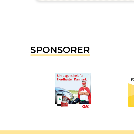
SPONSORER