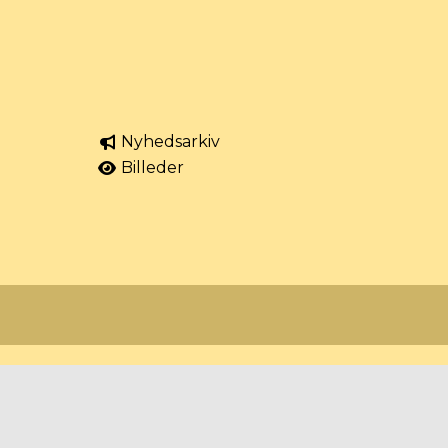
Nyhedsarkiv
Billeder