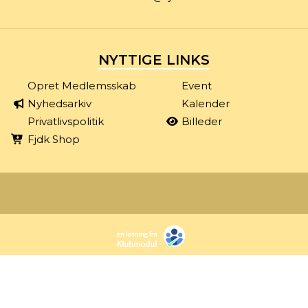
NYTTIGE LINKS
Opret Medlemsskab
Event
Nyhedsarkiv
Kalender
Privatlivspolitik
Billeder
Fjdk Shop