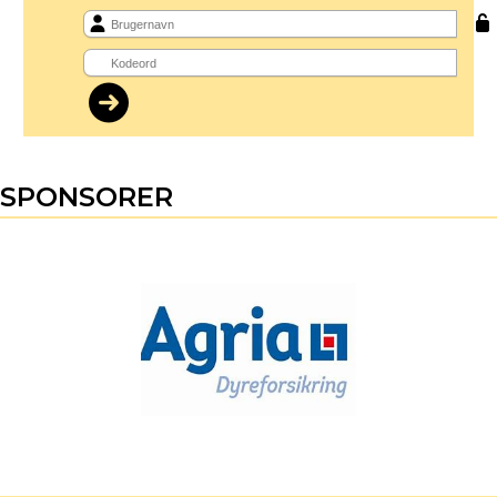
SPONSORER