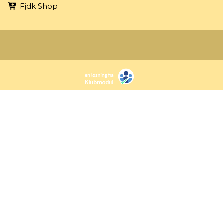
Fjdk Shop