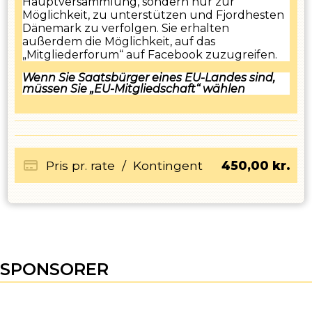
Hauptversammlung, sondern nur zur
Möglichkeit, zu unterstützen und Fjordhesten
Dänemark zu verfolgen. Sie erhalten
außerdem die Möglichkeit, auf das
„Mitgliederforum“ auf Facebook zuzugreifen.
Wenn Sie Saatsbürger eines EU-Landes sind,
müssen Sie „EU-Mitgliedschaft“ wählen
Pris pr. rate
/
Kontingent
450,00
kr.
SPONSORER