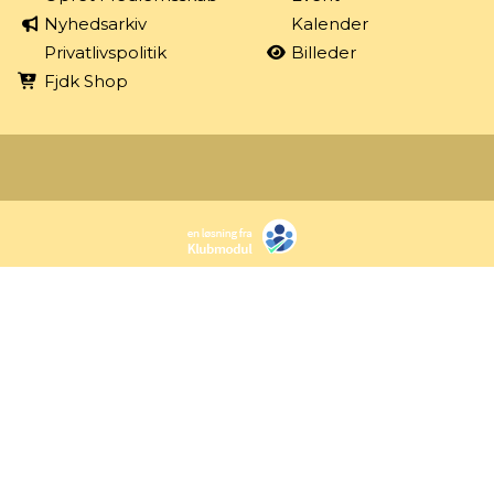
Nyhedsarkiv
Kalender
Privatlivspolitik
Billeder
Fjdk Shop