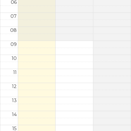
06
07
08
09
10
11
12
13
14
15