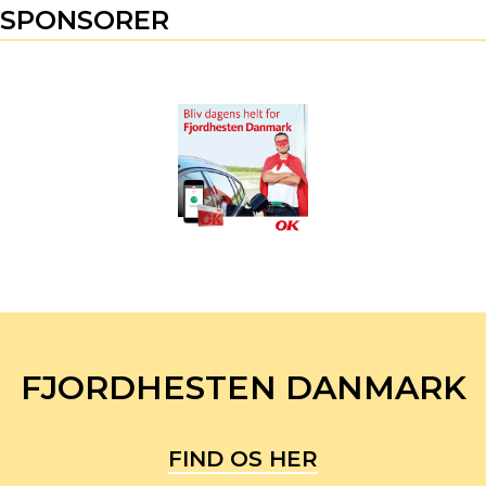
SPONSORER
FJORDHESTEN DANMARK
FIND OS HER