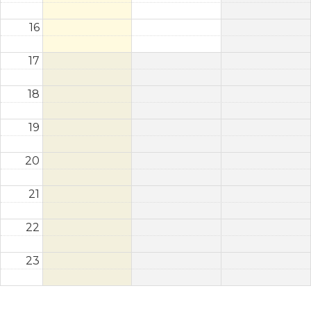
16
17
18
19
20
21
22
23