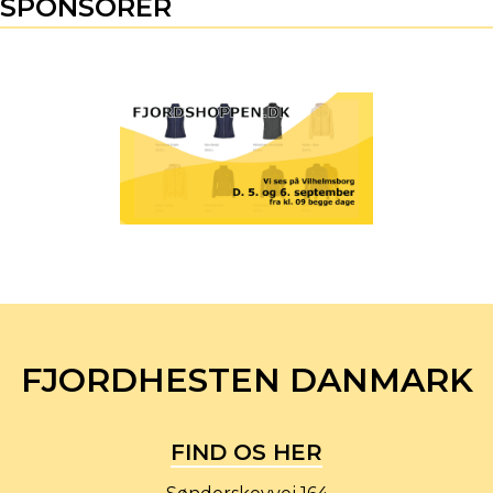
SPONSORER
FJORDHESTEN DANMARK
FIND OS HER