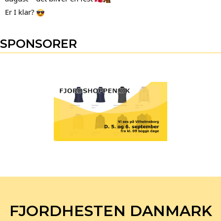
Er I klar? 
SPONSORER
FJORDHESTEN DANMARK